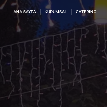
ANA SAYFA
KURUMSAL
CATERING